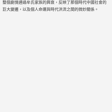
整個劇情通過牟氏家族的興衰，反映了那個時代中國社會的
巨大變遷，以及個人命運與時代洪流之間的微妙關係。