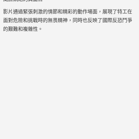
影片通過緊張刺激的情節和精彩的動作場面，展現了特工在
面對危險和挑戰時的無畏精神，同時也反映了國際反恐鬥爭
的艱難和複雜性。