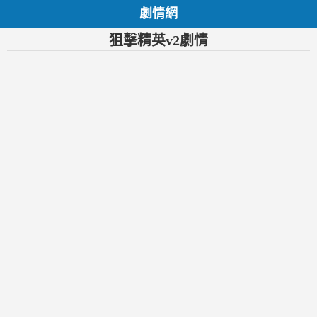
劇情網
狙擊精英v2劇情