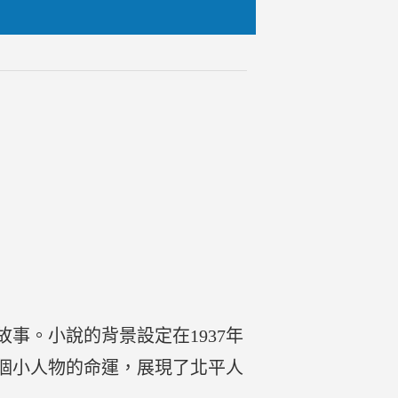
事。小說的背景設定在1937年
個小人物的命運，展現了北平人