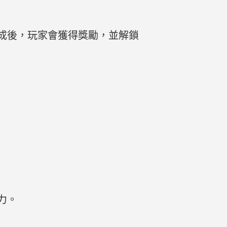
成後，玩家會獲得獎勵，並解鎖
力。