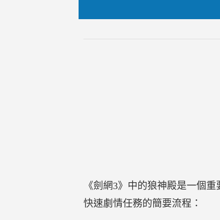
《劍網3》中的狼神殿是一個重
快速劇情任務的簡要流程：