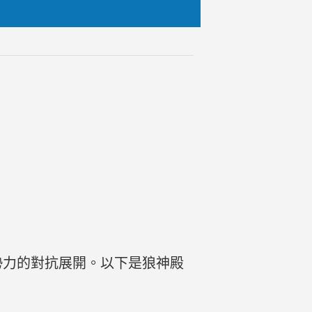
勢力的對抗展開。以下是狼神殿