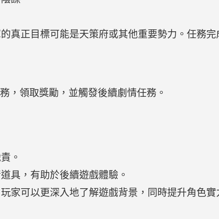
軍的真正目標可能是天策府或其他重要勢力。任務完
任務，領取獎勵，並觸發後續劇情任務。
。
職責。
情道具，有助於後續遊戲體驗。
，玩家可以更深入地了解遊戲背景，同時提升角色實