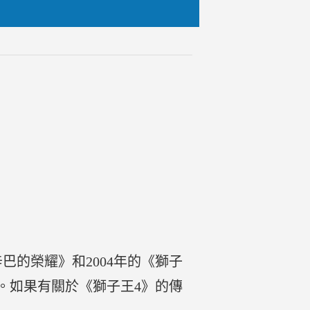
巴的榮耀》和2004年的《獅子
。如果有關於《獅子王4》的傳