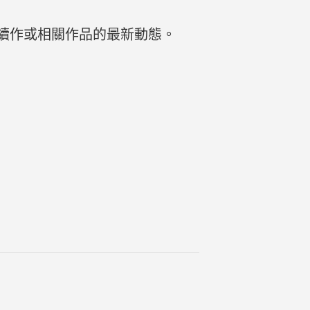
續作或相關作品的最新動態。