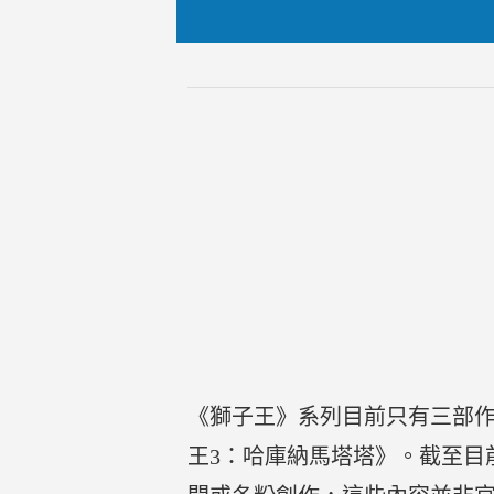
《獅子王》系列目前只有三部作品
王3：哈庫納馬塔塔》。截至目