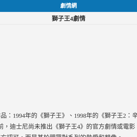
劇情網
獅子王4劇情
：1994年的《獅子王》、1998年的《獅子王2：辛
前，迪士尼尚未推出《獅子王4》的官方劇情或電影