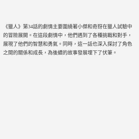
《獵人》第34話的劇情主要圍繞著小傑和奇犽在獵人試驗中
的冒險展開。在這段劇情中，他們遇到了各種挑戰和對手，
展現了他們的智慧和勇氣。同時，這一話也深入探討了角色
之間的關係和成長，為後續的故事發展埋下了伏筆。