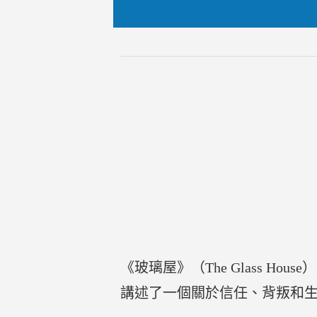
《玻璃屋》（The Glass H
講述了一個關於信任、背叛和