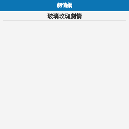
劇情網
玻璃玫瑰劇情