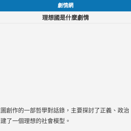
劇情網
理想國是什麼劇情
拉圖創作的一部哲學對話錄，主要探討了正義、政治
構建了一個理想的社會模型。