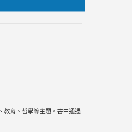
、教育、哲學等主題。書中通過