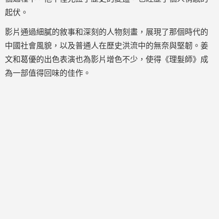
起伏。
影片通過細膩的敘事和深刻的人物刻畫，展現了那個時代的
中國社會風貌，以及普通人在歷史洪流中的無奈與堅韌。姜
文和葛優的出色表演也為影片增色不少，使得《理髮師》成
為一部值得回味的佳作。