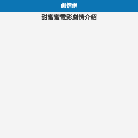
劇情網
甜蜜蜜電影劇情介紹