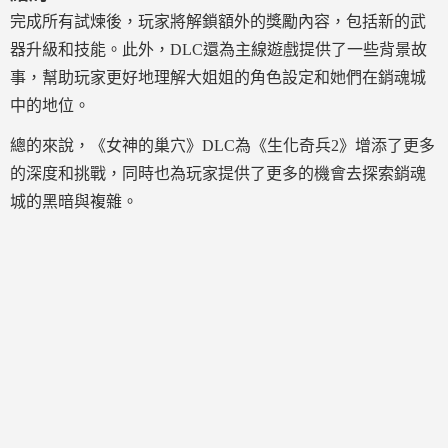
完成所有試煉後，玩家將解鎖額外的獎勵內容，包括新的武
器升級和技能。此外，DLC還為主線遊戲提供了一些背景故
事，幫助玩家更好地理解大姐姐的角色設定和她們在銷魂城
中的地位。
總的來說，《女神的巢穴》DLC為《生化奇兵2》增添了更多
的深度和挑戰，同時也為玩家提供了更多的機會去探索銷魂
城的黑暗與複雜。