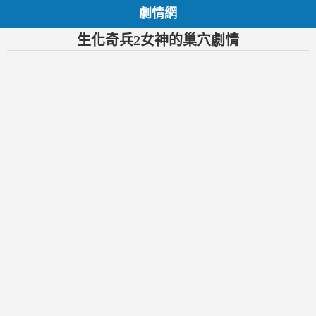
劇情網
生化奇兵2女神的巢穴劇情