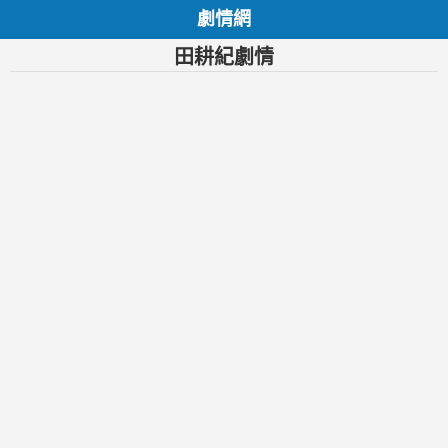
劇情網
田耕紀劇情