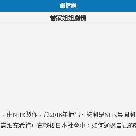
劇情網
當家姐姐劇情
由NHK製作，於2016年播出。該劇是NHK晨間
（高畑充希飾）在戰後日本社會中，如何通過自己的