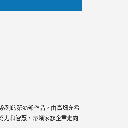
劇系列的第93部作品，由高畑充希
努力和智慧，帶領家族企業走向