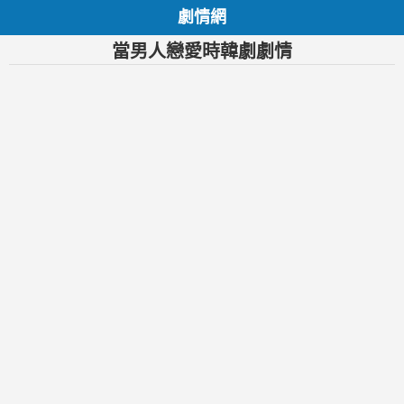
劇情網
當男人戀愛時韓劇劇情