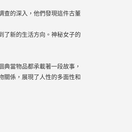
調查的深入，他們發現這件古董
到了新的生活方向。神秘女子的
個典當物品都承載著一段故事，
物關係，展現了人性的多面性和