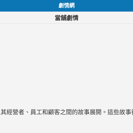
劇情網
當舖劇情
及其經營者、員工和顧客之間的故事展開。這些故事