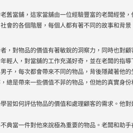
的老舊當舖，這家當舖由一位經驗豐富的老闆經營，
自社會的各個階層，每個人都有著不同的故事和背景
營者，對物品的價值有著敏銳的洞察力，同時也對顧
的年輕人，對當舖的工作充滿好奇，並在老闆的指導
年男子，每次都會帶來不同的物品，背後隱藏著他的
客，總是帶來一些價值不菲的物品，但她的真實身份
始學習如何評估物品的價值和處理顧客的需求。他對
得不典當一件對他來說極為重要的物品。老闆和助手