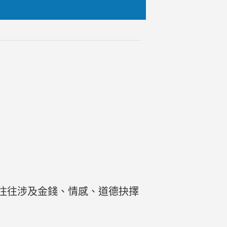
往往涉及金錢、情感、道德抉擇