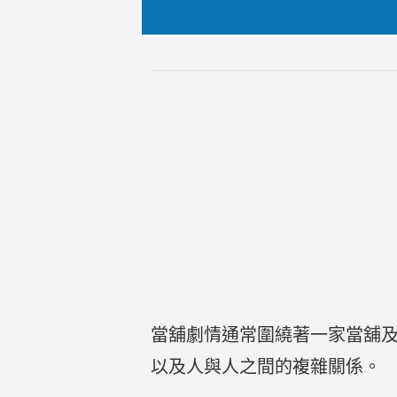
當舖劇情通常圍繞著一家當舖
以及人與人之間的複雜關係。