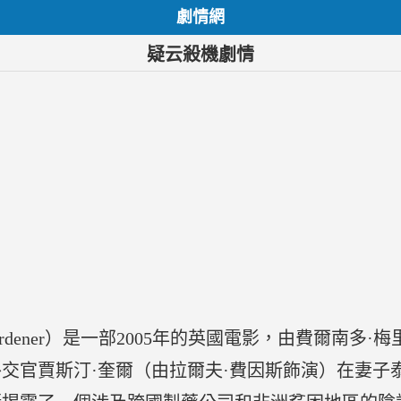
劇情網
疑云殺機劇情
t Gardener）是一部2005年的英國電影，由費爾南
交官賈斯汀·奎爾（由拉爾夫·費因斯飾演）在妻子