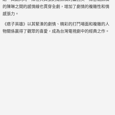
的陳琳之間的感情線也貫穿全劇，增加了劇情的複雜性和情
感張力。
《痞子英雄》以其緊湊的劇情、精彩的打鬥場面和複雜的人
物關係贏得了觀眾的喜愛，成為台灣電視劇中的經典之作。