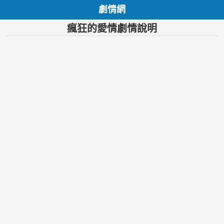
劇情網
瘋狂的愛情劇情說明