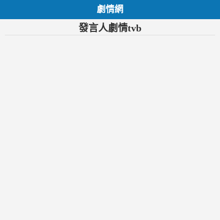
劇情網
發言人劇情tvb