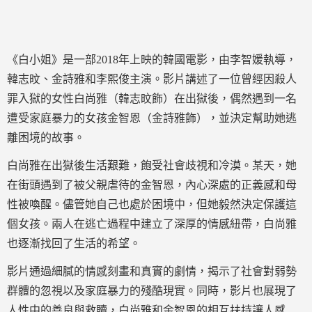
《白小姐》是一部2018年上映的韓國電影，由李智媛執導，
韓志旼、金詩雅和李熙俊主演。影片講述了一位曾經因殺人
罪入獄的女性白尚雅（韓志旼飾）在出獄後，偶然遇到一名
遭受家庭暴力的女孩金智恩（金詩雅飾），並決定幫助她逃
離困境的故事。
白尚雅在出獄後生活艱難，飽受社會歧視和冷漠。某天，她
在街頭遇到了被父親虐待的金智恩，內心深處的正義感和母
性被喚醒。儘管她自己也處於困境中，但她毅然決定保護這
個女孩。兩人在逃亡過程中建立了深厚的情感紐帶，白尚雅
也逐漸找回了生活的希望。
影片通過細膩的情感刻畫和真實的劇情，揭示了社會對弱勢
群體的忽視以及家庭暴力的殘酷現實。同時，影片也展現了
人性中的善良與救贖，白尚雅和金智恩的相互扶持讓人感