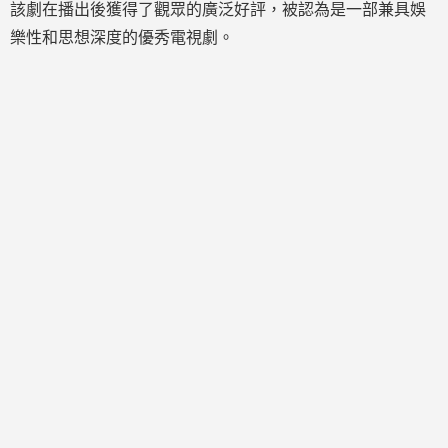
該劇在播出後獲得了觀眾的廣泛好評，被認為是一部兼具娛
樂性和思想深度的優秀電視劇。