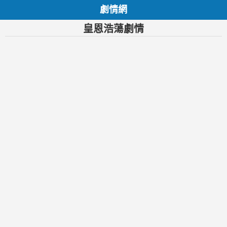
劇情網
皇恩浩蕩劇情