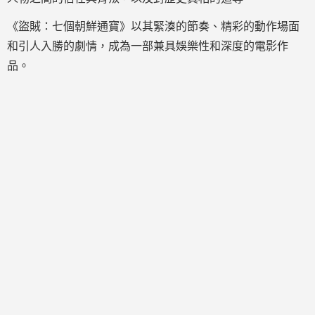
《盜賊：七個朝鮮通寶》以其緊湊的節奏、精彩的動作場面
和引人入勝的劇情，成為一部兼具娛樂性和深度的電影作
品。