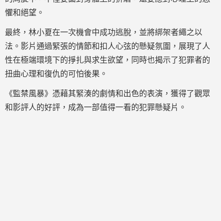
懼和絕望。
最終，林小夏在一次機會中成功逃脫，並將綁架者繩之以
法。影片通過緊張的情節和扣人心弦的懸疑氛圍，展現了人
性在極端環境下的掙扎與求生欲望，同時也揭示了犯罪者的
扭曲心理和復仇的可怕後果。
《監禁風暴》憑藉其緊湊的劇情和出色的表演，獲得了觀眾
和影評人的好評，成為一部值得一看的犯罪懸疑片。