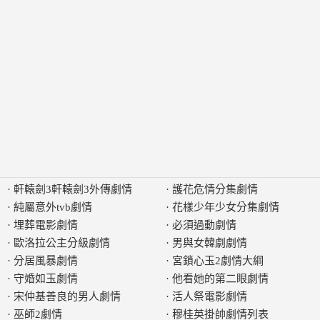
·
軒轅劍3軒轅劍3外傳劇情
·
護花危情分集劇情
·
純屬意外tvb劇情
·
花樣少年少女分集劇情
·
埋葬電影劇情
·
必須過動劇情
·
歐洛拉公主分級劇情
·
男與女韓劇劇情
·
分居風暴劇情
·
宮鎖心玉2劇情大綱
·
守婚如玉劇情
·
他看她的第二眼劇情
·
宋仲基善良的男人劇情
·
活人祭電影劇情
·
巫師2劇情
·
穆桂英掛帥劇情列表