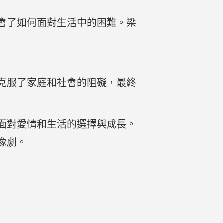
會了如何面對生活中的困難。梁
克服了家庭和社會的阻礙，最終
面對愛情和生活的選擇與成長。
像劇。