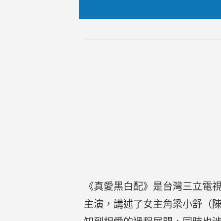
《真愛黑白配》是台灣三立電視
主演，講述了女主角梁小舒（