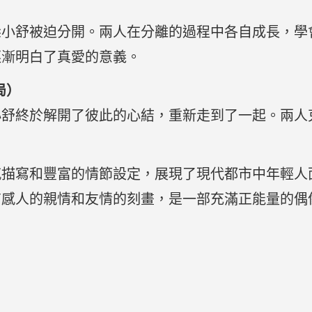
梁小舒被迫分開。兩人在分離的過程中各自成長，學
逐漸明白了真愛的意義。
局）
小舒終於解開了彼此的心結，重新走到了一起。兩人
感描寫和豐富的情節設定，展現了現代都市中年輕人
有感人的親情和友情的刻畫，是一部充滿正能量的偶