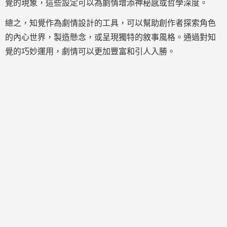
覺的現象，這些設定可以為劇情增添神秘感或哲學深度。
總之，知覺作為劇情設計的工具，可以幫助創作者探索角色
的內心世界，製造懸念，或呈現獨特的敘事風格。通過對知
覺的巧妙運用，劇情可以更加豐富和引人入勝。