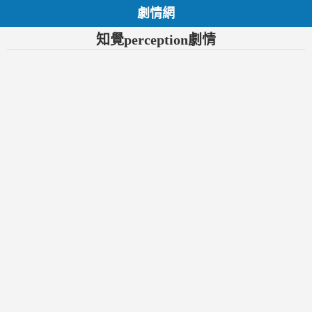
劇情網
知覺perception劇情