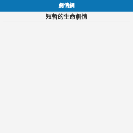
劇情網
短暫的生命劇情