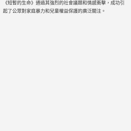
《短暫的生命》通過其強烈的社會議題和情感衝擊，成功引
起了公眾對家庭暴力和兒童權益保護的廣泛關注。