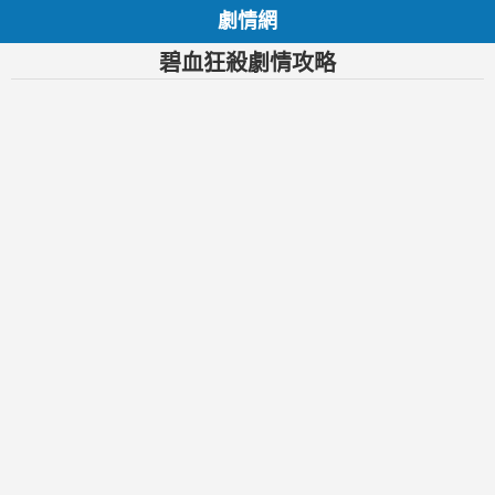
劇情網
碧血狂殺劇情攻略