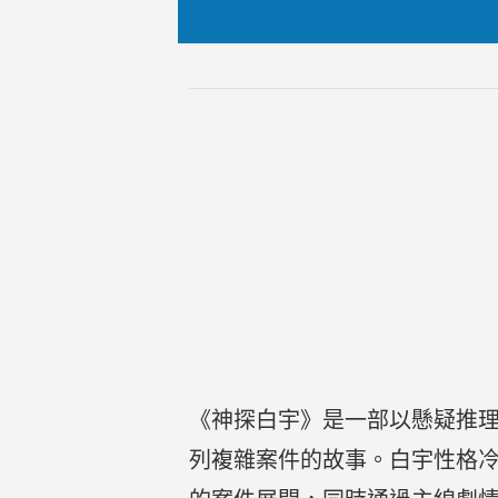
《神探白宇》是一部以懸疑推
列複雜案件的故事。白宇性格