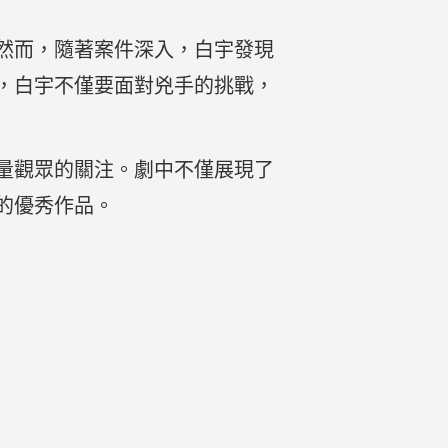
然而，隨著案件深入，白宇發現
，白宇不僅要面對兇手的挑戰，
量觀眾的關注。劇中不僅展現了
的優秀作品。