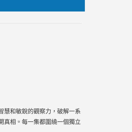
智慧和敏銳的觀察力，破解一系
開真相。每一集都圍繞一個獨立