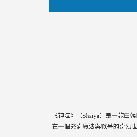
《神泣》（Shaiya）是一款
在一個充滿魔法與戰爭的奇幻