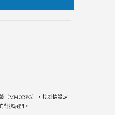
戲（MMORPG），其劇情設定
的對抗展開。