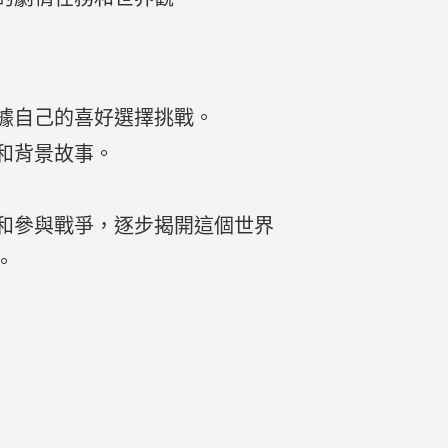
據自己的喜好選擇挑戰。
和背景故事。
和參與戰爭，逐步揭開這個世界
。