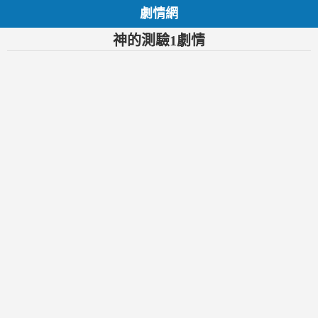
劇情網
神的測驗1劇情