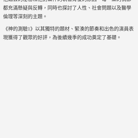
都充滿懸疑與反轉，同時也探討了人性、社會問題以及醫學
倫理等深刻的主題。
《神的測驗1》以其獨特的題材、緊湊的節奏和出色的演員表
現獲得了觀眾的好評，為後續幾季的成功奠定了基礎。