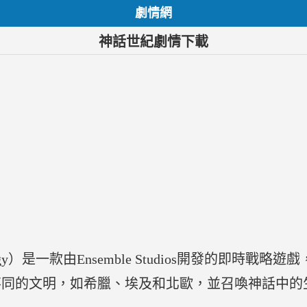
劇情網
神話世紀劇情下載
logy）是一款由Ensemble Studios開發的即時戰
不同的文明，如希臘、埃及和北歐，並召喚神話中的