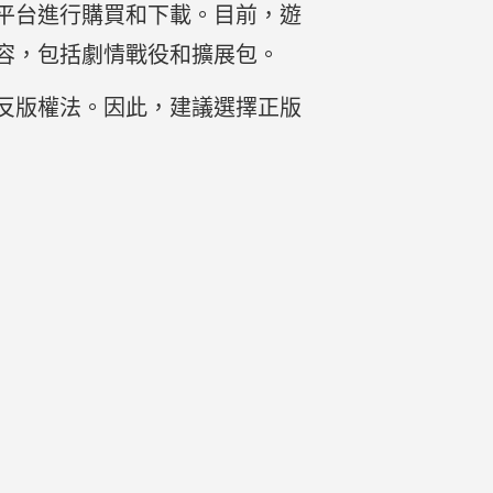
平台進行購買和下載。目前，遊
遊戲內容，包括劇情戰役和擴展包。
反版權法。因此，建議選擇正版