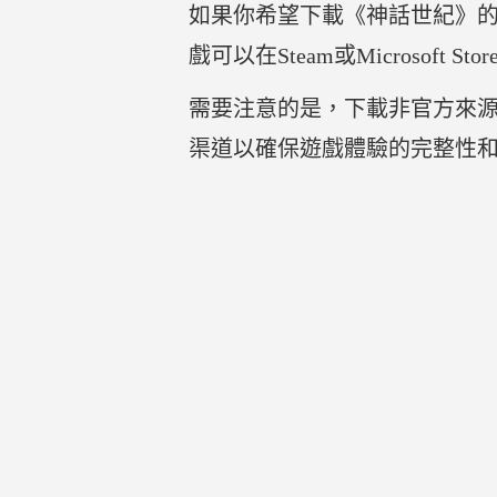
如果你希望下載《神話世紀》
戲可以在Steam或Microso
需要注意的是，下載非官方來
渠道以確保遊戲體驗的完整性