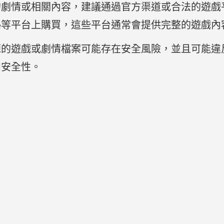
的劇情或相關內容，建議通過官方渠道或合法的遊戲
ft Store等平台上購買，這些平台通常會提供完整的
源的遊戲或劇情檔案可能存在安全風險，並且可能違
和安全性。