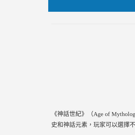
《神話世紀》（Age of Mytho
史和神話元素，玩家可以選擇