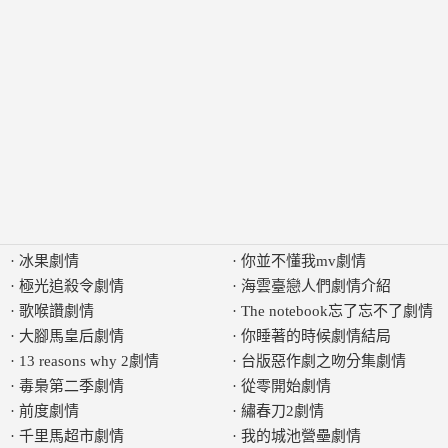
·
冰果劇情
·
你並不懂我mv劇情
·
極光追殺令劇情
·
海雲臺戀人們劇情介紹
·
歌喉讚劇情
·
The notebook忘了忘不了劇情
·
大腳馬皇后劇情
·
你睡著的時候劇情結局
·
13 reasons why 2劇情
·
台版惡作劇之吻分集劇情
·
毒梟第二季劇情
·
從零開始劇情
·
前度劇情
·
繡春刀2劇情
·
千里馬超市劇情
·
我的城池營壘劇情