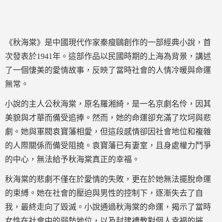
《秋海棠》是中國現代作家秦瘦鷗創作的一部經典小說，首
次發表於1941年。這部作品以民國時期的上海為背景，講述
了一個悽美的愛情故事，反映了當時社會的人情冷暖與命運
無常。
小說的主人公秋海棠，原名羅湘綺，是一名京劇名伶，因其
美貌與才華而備受追捧。然而，她的命運卻充滿了坎坷與悲
劇。她與軍閥袁寶藩相愛，但這段感情卻因社會地位和複雜
的人際關係而備受阻撓。袁寶藩已有妻室，且身處權力鬥爭
的中心，無法給予秋海棠真正的幸福。
秋海棠的悲劇不僅在於愛情的失敗，更在於她無法擺脫命運
的束縛。她在社會的壓迫與男性的控制下，逐漸失去了自
我，最終走向了毀滅。小說通過秋海棠的命運，揭示了當時
女性在社會中的弱勢地位，以及封建禮教對個人幸福的摧