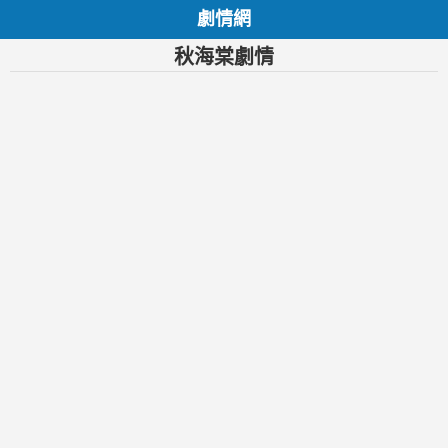
劇情網
秋海棠劇情