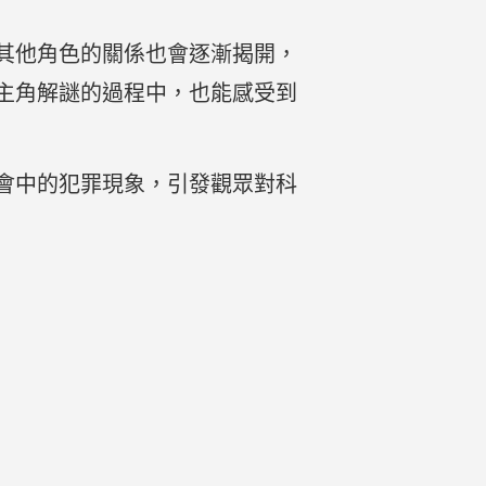
其他角色的關係也會逐漸揭開，
主角解謎的過程中，也能感受到
會中的犯罪現象，引發觀眾對科