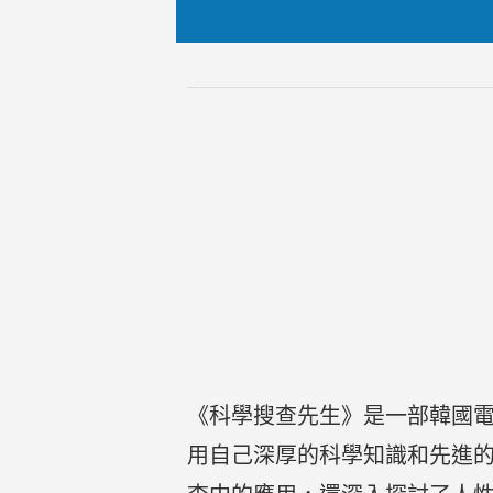
《科學搜查先生》是一部韓國
用自己深厚的科學知識和先進