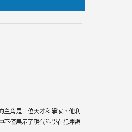
的主角是一位天才科學家，他利
中不僅展示了現代科學在犯罪調