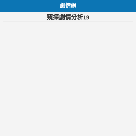
劇情網
窺探劇情分析19