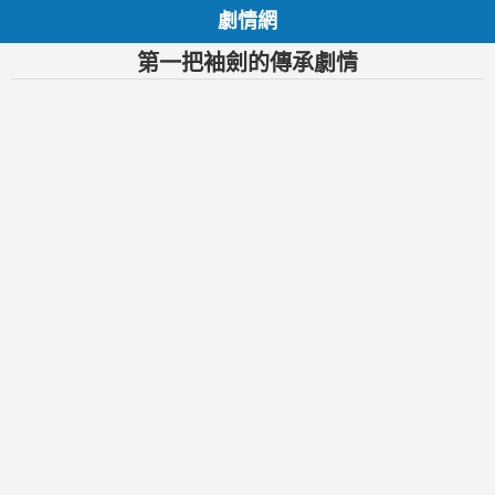
劇情網
第一把袖劍的傳承劇情