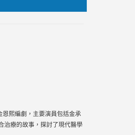
執導，金恩熙編劇，主要演員包括金承
合治療的故事，探討了現代醫學