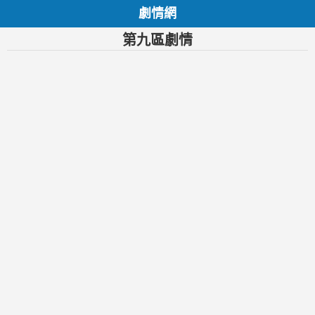
劇情網
第九區劇情