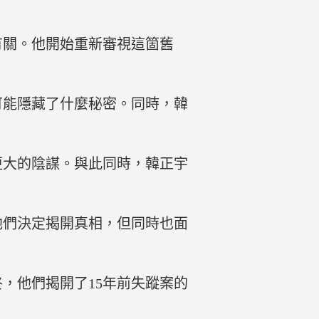
有關。他開始重新審視這箇舊
可能隱藏了什麼秘密。同時，韓
更大的陰謀。與此同時，韓正宇
他們決定揭開真相，但同時也面
，他們揭開了15年前失蹤案的