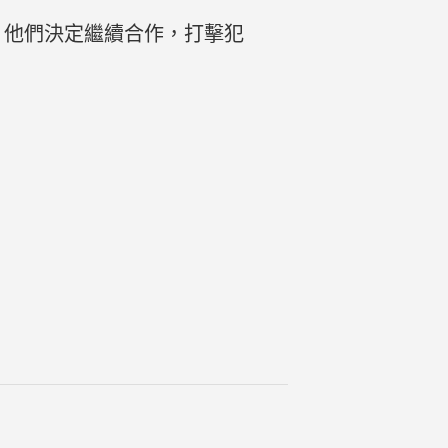
。他們決定繼續合作，打擊犯