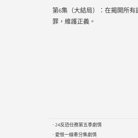
第6集（大結局）：在揭開所有
罪，維護正義。
·
24反恐任務第五季劇情
·
愛恨一線牽分集劇情