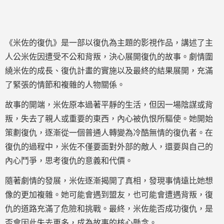
《米佐的復仇》是一部以復仇為主題的影視作品，講述了主
人公米佐因遭受不公和背叛，決心展開復仇的故事。劇情圍
繞米佐的成長、復仇計畫的實施以及最終的結果展開，充滿
了緊張的情節和複雜的人物關係。
故事的開端，米佐原本過著平靜的生活，但因一場陰謀或背
叛，失去了親人或重要的東西，內心被仇恨所驅使。她開始
策劃復仇，逐漸從一個普通人轉變為冷酷無情的復仇者。在
復仇的過程中，米佐不僅要面對外部的敵人，還要與自己的
內心鬥爭，思考復仇的意義和代價。
隨著劇情的發展，米佐逐漸揭開了真相，發現事情遠比她想
像的更加複雜。她可能會遇到盟友，也可能會遭遇背叛，復
仇的道路充滿了危險和挑戰。最終，米佐能否成功復仇，是
否會因此失去更多，成為故事的核心懸念。