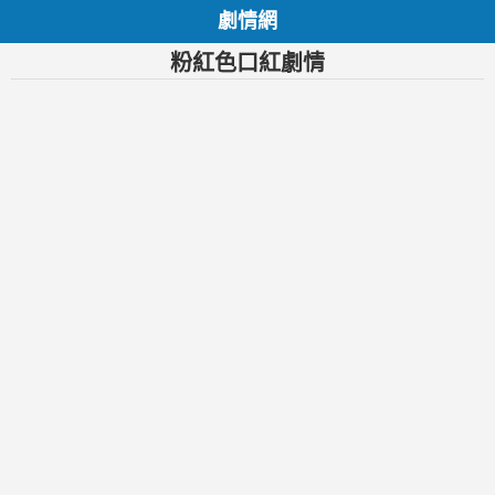
劇情網
粉紅色口紅劇情