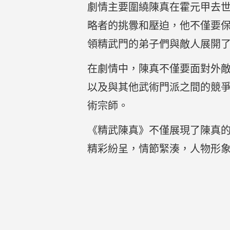
劇情主要圍繞陳真在霍元甲去
略者的挑釁和壓迫，他不僅要
領精武門的弟子們與敵人展開
在劇情中，陳真不僅要面對外
以及與其他武術門派之間的競
術宗師。
《精武陳真》不僅展現了陳真
精彩紛呈，情節緊湊，人物形