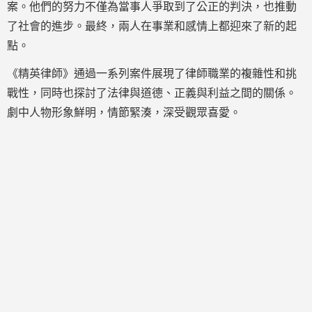
案。他們的努力不僅為當事人爭取到了公正的判決，也推動
了社會的進步。最終，兩人在事業和感情上都迎來了新的起
點。
《精英律師》通過一系列案件展現了律師職業的複雜性和挑
戰性，同時也探討了法律與道德、正義與利益之間的關係。
劇中人物形象鮮明，情節緊湊，深受觀眾喜愛。