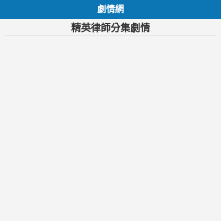
劇情網
精英律師分集劇情