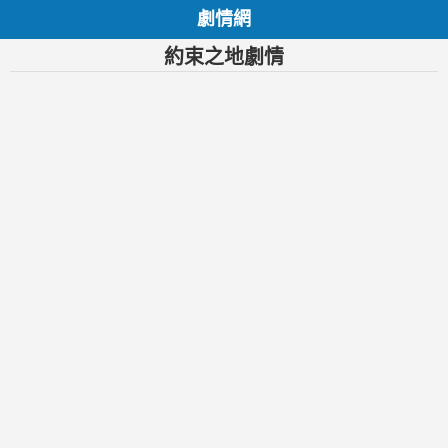
劇情網
約束之地劇情