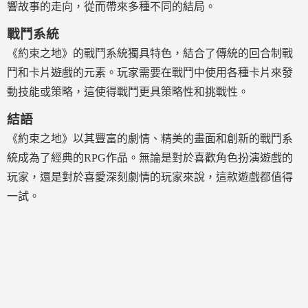
響故事的走向，從而帶來多種不同的結局。
戰鬥系統
《約束之地》的戰鬥系統獨具特色，結合了傳統的回合制戰
鬥和卡片遊戲的元素。玩家需要在戰鬥中使用各種卡片來發
動技能或策略，這使得戰鬥更具策略性和挑戰性。
結語
《約束之地》以其豐富的劇情、精美的畫面和創新的戰鬥系
統成為了經典的RPG作品。無論是對於喜歡角色扮演遊戲的
玩家，還是對於喜愛深刻劇情的玩家來說，這款遊戲都值得
一試。