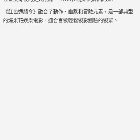
《紅色通緝令》融合了動作、幽默和冒險元素，是一部典型
的爆米花娛樂電影，適合喜歡輕鬆觀影體驗的觀眾。