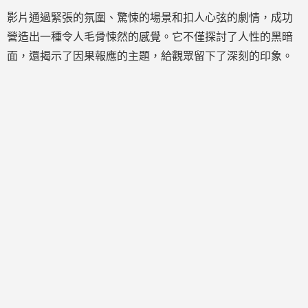
影片通過緊張的氛圍、驚悚的場景和扣人心弦的劇情，成功
營造出一種令人毛骨悚然的感覺。它不僅探討了人性的黑暗
面，還揭示了因果報應的主題，給觀眾留下了深刻的印象。