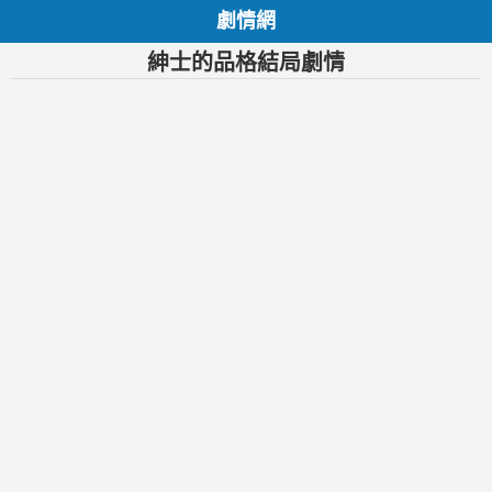
劇情網
紳士的品格結局劇情